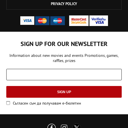
PRIVACY POLICY
SIGN UP FOR OUR NEWSLETTER
Information about new movies and events Promotions, games,
raffles, prizes
SIGN UP
Съгласен съм да получавам е-бюлетин